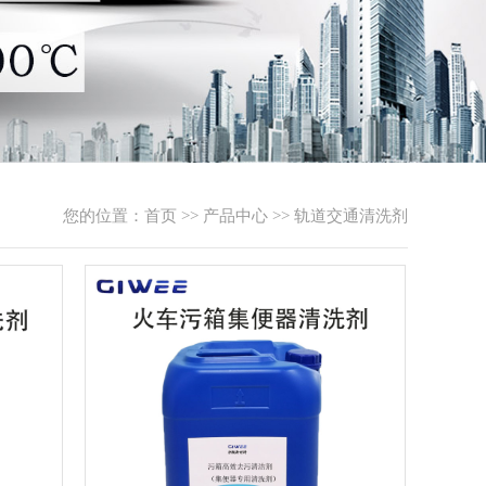
您的位置：
首页
>>
产品中心
>>
轨道交通清洗剂