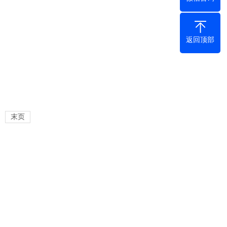
返回顶部
末页