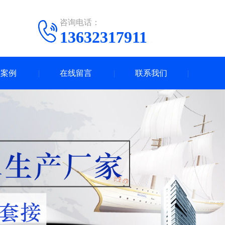
咨询电话：
13632317911
频案例
在线留言
联系我们