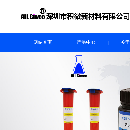
网站首页
产品中心
关于