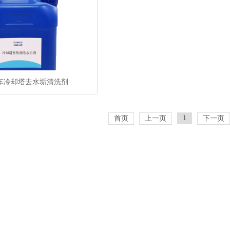
车冷却塔去水垢清洗剂
1
首页
上一页
下一页