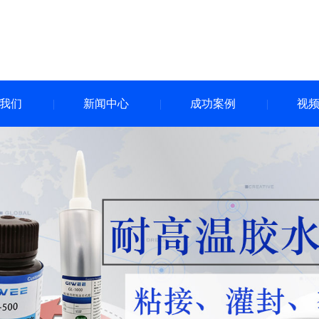
我们
新闻中心
成功案例
视