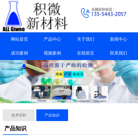
网站首页
产品中心
关于我们
新闻中心
成功案例
视频案例
在线留言
联系我们
技术百科
产品知识
产品知识